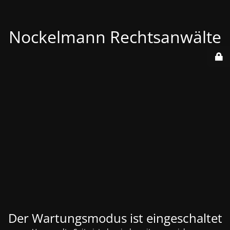
Nockelmann Rechtsanwälte
Der Wartungsmodus ist eingeschaltet