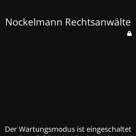
Nockelmann Rechtsanwälte
Der Wartungsmodus ist eingeschaltet