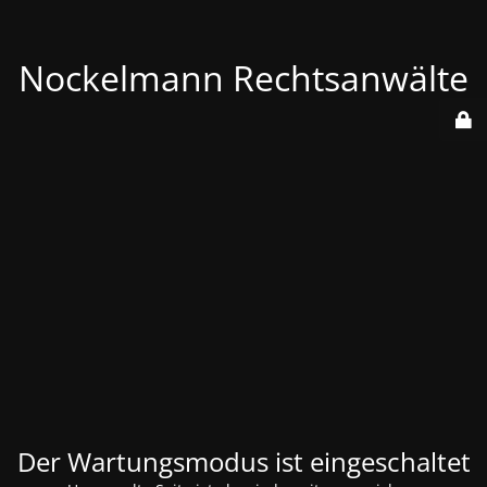
Nockelmann Rechtsanwälte
Der Wartungsmodus ist eingeschaltet