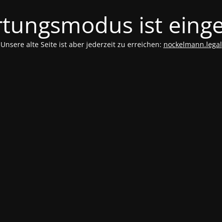
tungsmodus ist einge
Unsere alte Seite ist aber jederzeit zu erreichen:
nockelmann.legal