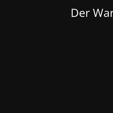
Der War