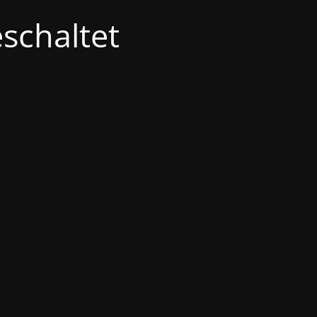
schaltet