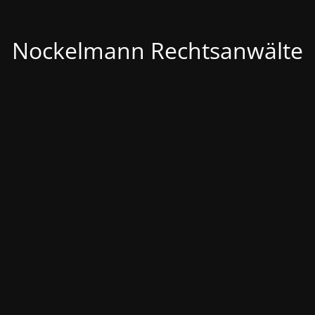
Nockelmann Rechtsanwälte